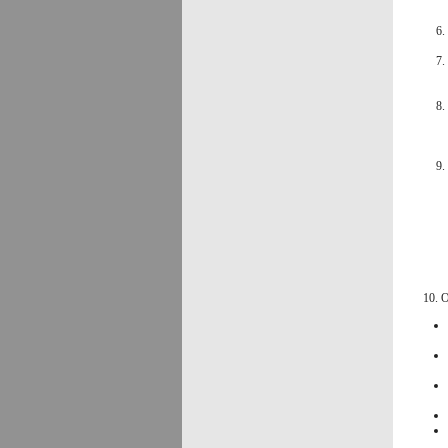
10. Ods